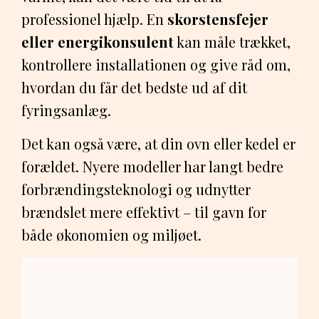
professionel hjælp. En
skorstensfejer
eller energikonsulent
kan måle trækket,
kontrollere installationen og give råd om,
hvordan du får det bedste ud af dit
fyringsanlæg.
Det kan også være, at din ovn eller kedel er
forældet. Nyere modeller har langt bedre
forbrændingsteknologi og udnytter
brændslet mere effektivt – til gavn for
både økonomien og miljøet.