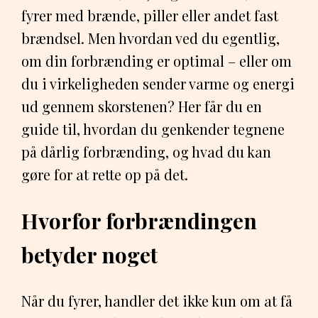
fyrer med brænde, piller eller andet fast
brændsel. Men hvordan ved du egentlig,
om din forbrænding er optimal – eller om
du i virkeligheden sender varme og energi
ud gennem skorstenen? Her får du en
guide til, hvordan du genkender tegnene
på dårlig forbrænding, og hvad du kan
gøre for at rette op på det.
Hvorfor forbrændingen
betyder noget
Når du fyrer, handler det ikke kun om at få