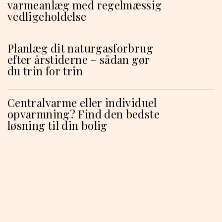
varmeanlæg med regelmæssig
vedligeholdelse
Planlæg dit naturgasforbrug
efter årstiderne – sådan gør
du trin for trin
Centralvarme eller individuel
opvarmning? Find den bedste
løsning til din bolig