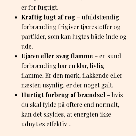
er for fugtigt.
Kraftig lugt af røg
– ufuldstændig
forbrænding frigiver tjærestoffer og
partikler, som kan lugtes både inde og
ude.
Ujævn eller svag flamme
– en sund
forbrænding har en klar, livlig
flamme. Er den mørk, flakkende eller
næsten usynlig, er der noget galt.
Hurtigt forbrug af brændsel
– hvis
du skal fylde på oftere end normalt,
kan det skyldes, at energien ikke
udnyttes effektivt.