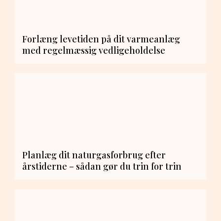
Forlæng levetiden på dit varmeanlæg
med regelmæssig vedligeholdelse
Planlæg dit naturgasforbrug efter
årstiderne – sådan gør du trin for trin