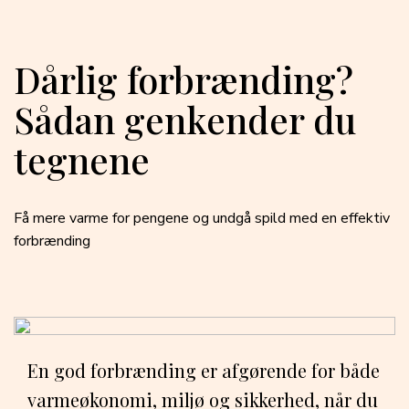
Dårlig forbrænding?
Sådan genkender du
tegnene
Få mere varme for pengene og undgå spild med en effektiv
forbrænding
En god forbrænding er afgørende for både
varmeøkonomi, miljø og sikkerhed, når du