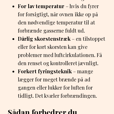
For lav temperatur
– hvis du fyrer
for forsigtigt, når ovnen ikke op på
den nødvendige temperatur til at
forbrænde gasserne fuldt ud.
Dårlig skorstenstræk
– en tilstoppet
eller for kort skorsten kan give
problemer med luftcirkulationen. Få
den renset og kontrolleret jævnligt.
Forkert fyringsteknik
– mange
lægger for meget brænde på ad
gangen eller lukker for luften for
tidligt. Det kvæler forbrændingen.
Sådan forbedrer du