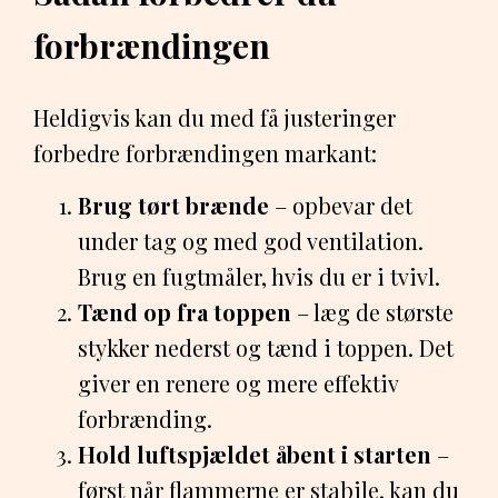
forbrændingen
Heldigvis kan du med få justeringer
forbedre forbrændingen markant:
Brug tørt brænde
– opbevar det
under tag og med god ventilation.
Brug en fugtmåler, hvis du er i tvivl.
Tænd op fra toppen
– læg de største
stykker nederst og tænd i toppen. Det
giver en renere og mere effektiv
forbrænding.
Hold luftspjældet åbent i starten
–
først når flammerne er stabile, kan du