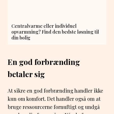
Centralvarme eller individuel
opvarmning? Find den bedste løsning til
din bolig
En god forbrænding
betaler sig
At sikre en god forbrænding handler ikke
kun om komfort. Det handler også om at
bruge ressourcerne fornuftigt og undgå