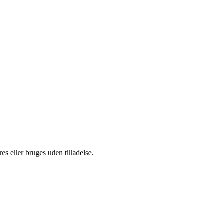
s eller bruges uden tilladelse.