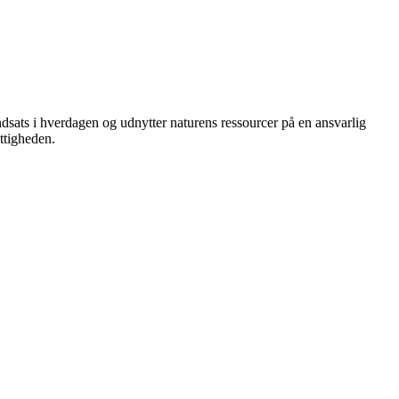
dsats i hverdagen og udnytter naturens ressourcer på en ansvarlig
ttigheden.