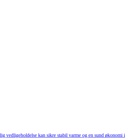
lig vedligeholdelse kan sikre stabil varme og en sund økonomi i