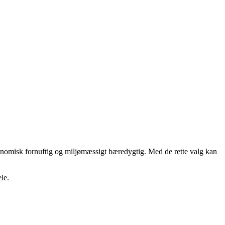
økonomisk fornuftig og miljømæssigt bæredygtig. Med de rette valg kan
le.